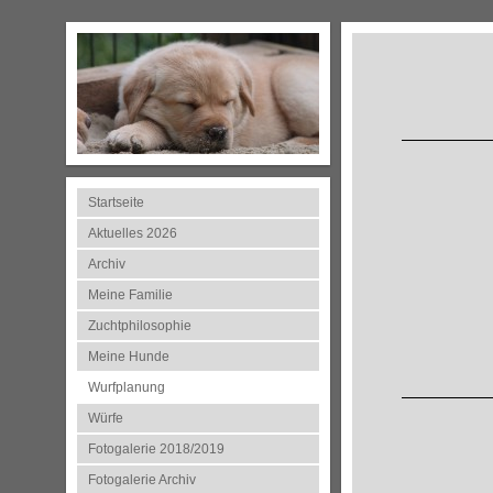
Startseite
Aktuelles 2026
Archiv
Meine Familie
Zuchtphilosophie
Meine Hunde
Wurfplanung
Würfe
Fotogalerie 2018/2019
Fotogalerie Archiv