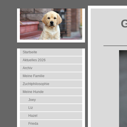
G
Startseite
Aktuelles 2026
Archiv
Meine Familie
Zuchtphilosophie
Meine Hunde
Joey
Liz
Hazel
Frieda